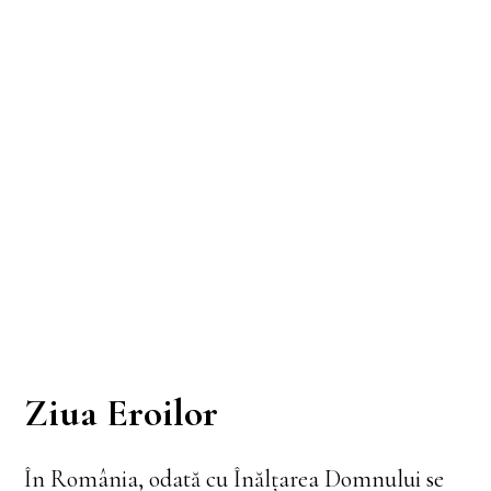
Ziua Eroilor
În România, odată cu Înălțarea Domnului se