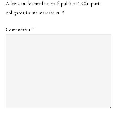
Adresa ta de email nu va fi publicată.
Câmpurile
obligatorii sunt marcate cu
*
Comentariu
*