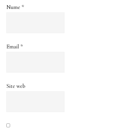
Nume
*
Email
*
Site web