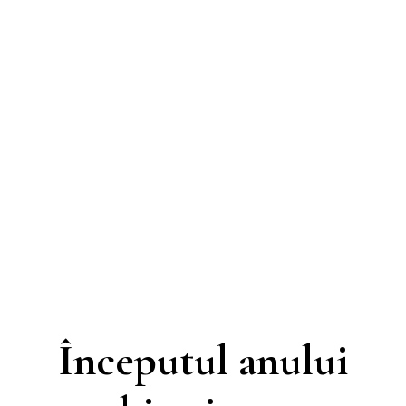
Începutul anului