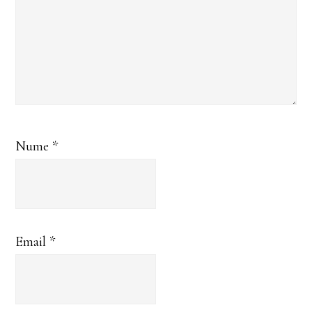
Nume
*
Email
*