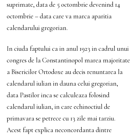
suprimate, data de 5 octombrie devenind 14
octombrie – data care va marca aparitia
calendarului gregorian.
In ciuda faptului ca in anul 1923 in cadrul unui
congres de la Constantinopol marea majoritate
a Bisericilor Ortodoxe au decis renuntarea la
calendarul iulian in dauna celui gregorian,
data Pastilor inca se calculeaza folosind
calendarul iulian, in care echinoctiul de
primavara se petrece cu 13 zile mai tarziu.
Acest fapt explica neconcordanta dintre