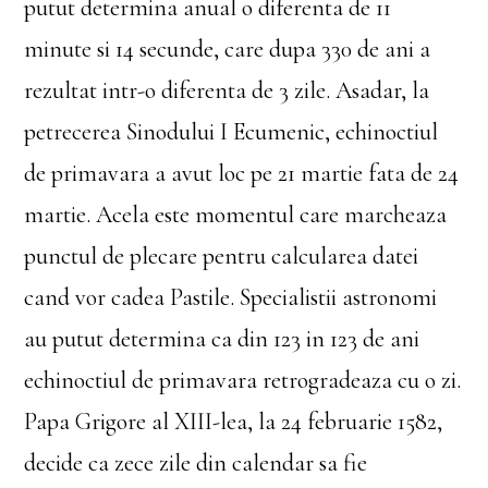
putut determina anual o diferenta de 11
minute si 14 secunde, care dupa 330 de ani a
rezultat intr-o diferenta de 3 zile. Asadar, la
petrecerea Sinodului I Ecumenic, echinoctiul
de primavara a avut loc pe 21 martie fata de 24
martie. Acela este momentul care marcheaza
punctul de plecare pentru calcularea datei
cand vor cadea Pastile. Specialistii astronomi
au putut determina ca din 123 in 123 de ani
echinoctiul de primavara retrogradeaza cu o zi.
Papa Grigore al XIII-lea, la 24 februarie 1582,
decide ca zece zile din calendar sa fie