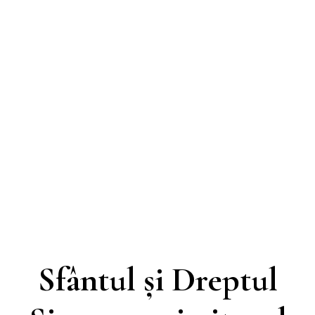
Sfântul și Dreptul