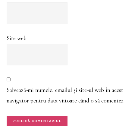
Site web
Salvează-mi numele, emailul și site-ul web în acest
navigator pentru data viitoare când o să comentez.