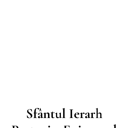
Sfântul Ierarh