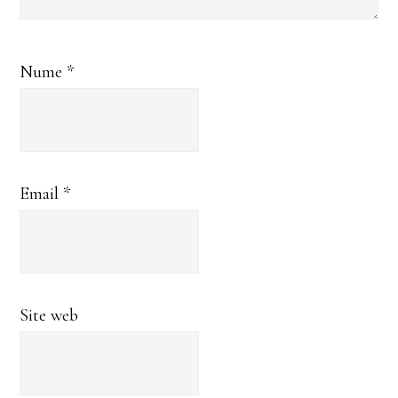
Nume
*
Email
*
Site web