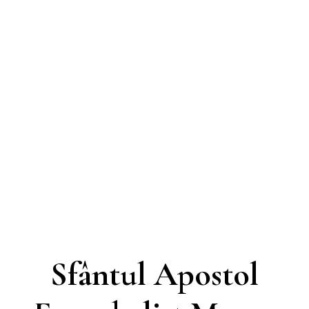
Sfântul Apostol