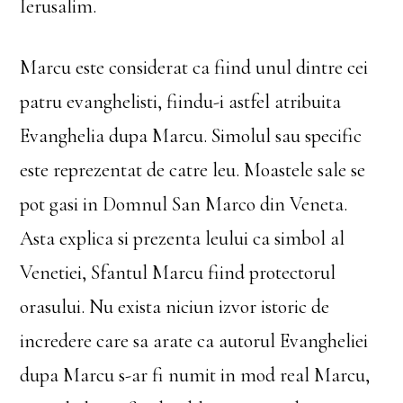
Ierusalim.
Marcu este considerat ca fiind unul dintre cei
patru evanghelisti, fiindu-i astfel atribuita
Evanghelia dupa Marcu. Simolul sau specific
este reprezentat de catre leu. Moastele sale se
pot gasi in Domnul San Marco din Veneta.
Asta explica si prezenta leului ca simbol al
Venetiei, Sfantul Marcu fiind protectorul
orasului. Nu exista niciun izvor istoric de
incredere care sa arate ca autorul Evangheliei
dupa Marcu s-ar fi numit in mod real Marcu,