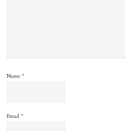
Nume
*
Email
*