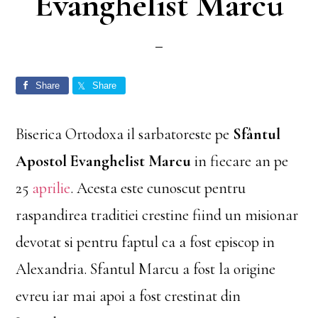
Evanghelist Marcu
Share
Share
Biserica Ortodoxa il sarbatoreste pe
Sfântul
Apostol Evanghelist Marcu
in fiecare an pe
25
aprilie
. Acesta este cunoscut pentru
raspandirea traditiei crestine fiind un misionar
devotat si pentru faptul ca a fost episcop in
Alexandria. Sfantul Marcu a fost la origine
evreu iar mai apoi a fost crestinat din