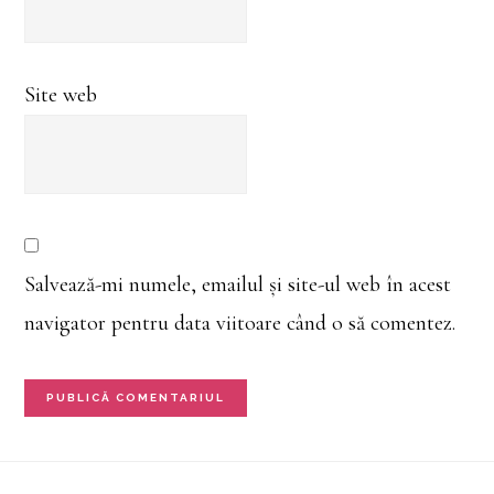
Site web
Salvează-mi numele, emailul și site-ul web în acest
navigator pentru data viitoare când o să comentez.