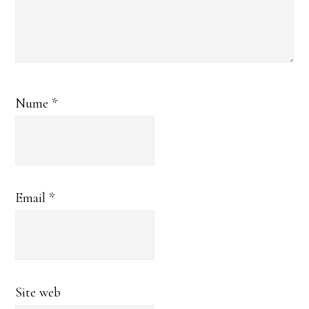
Nume
*
Email
*
Site web