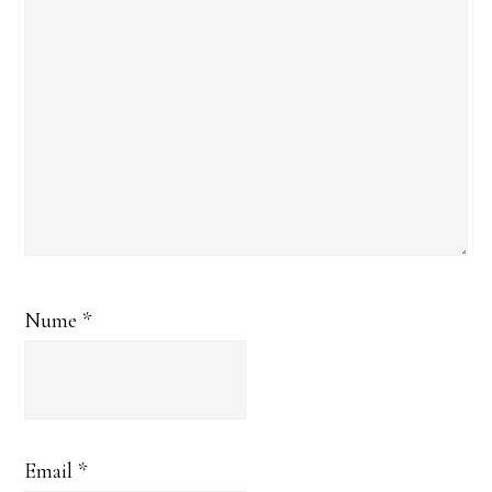
Nume
*
Email
*