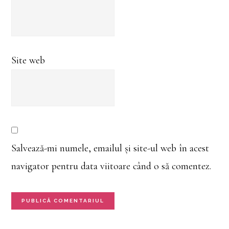
Site web
Salvează-mi numele, emailul și site-ul web în acest
navigator pentru data viitoare când o să comentez.