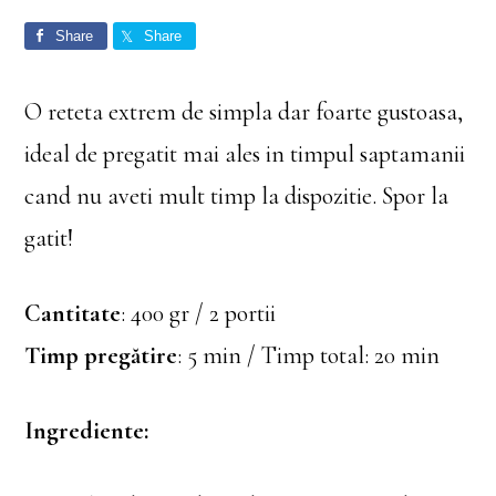
Share
Share
O reteta extrem de simpla dar foarte gustoasa,
ideal de pregatit mai ales in timpul saptamanii
cand nu aveti mult timp la dispozitie. Spor la
gatit!
Cantitate
: 400 gr / 2 portii
Timp pregătire
: 5 min / Timp total: 20 min
Ingrediente: