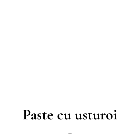
Paste cu usturoi