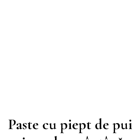
Paste cu piept de pui