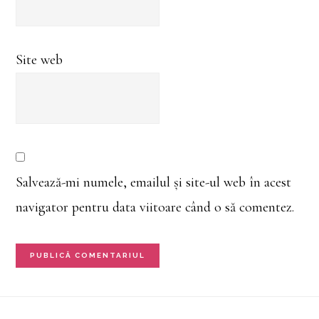
Site web
Salvează-mi numele, emailul și site-ul web în acest
navigator pentru data viitoare când o să comentez.