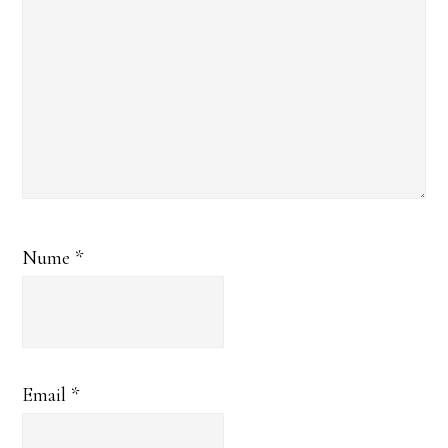
Nume
*
Email
*