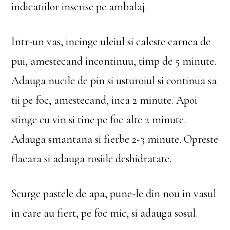
indicatiilor inscrise pe ambalaj.
Intr-un vas, incinge uleiul si caleste carnea de
pui, amestecand incontinuu, timp de 5 minute.
Adauga nucile de pin si usturoiul si continua sa
tii pe foc, amestecand, inca 2 minute. Apoi
stinge cu vin si tine pe foc alte 2 minute.
Adauga smantana si fierbe 2-3 minute. Opreste
flacara si adauga rosiile deshidratate.
Scurge pastele de apa, pune-le din nou in vasul
in care au fiert, pe foc mic, si adauga sosul.