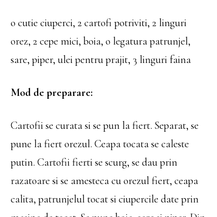
o cutie ciuperci, 2 cartofi potriviti, 2 linguri
orez, 2 cepe mici, boia, o legatura patrunjel,
sare, piper, ulei pentru prajit, 3 linguri faina
Mod de preparare:
Cartofii se curata si se pun la fiert. Separat, se
pune la fiert orezul. Ceapa tocata se caleste
putin. Cartofii fierti se scurg, se dau prin
razatoare si se amesteca cu orezul fiert, ceapa
calita, patrunjelul tocat si ciupercile date prin