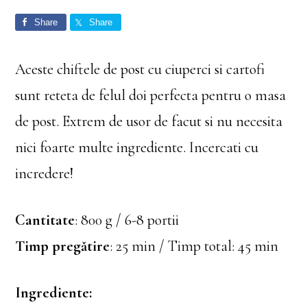
Share
Share
Aceste chiftele de post cu ciuperci si cartofi
sunt reteta de felul doi perfecta pentru o masa
de post. Extrem de usor de facut si nu necesita
nici foarte multe ingrediente. Incercati cu
incredere!
Cantitate
: 800 g / 6-8 portii
Timp pregătire
: 25 min / Timp total: 45 min
Ingrediente: