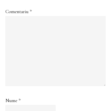
Comentariu
*
Nume
*