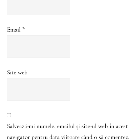
Email
*
Site web
Salvează-mi numele, emailul și site-ul web în acest
navigator pentru data viitoare când o să comentez.