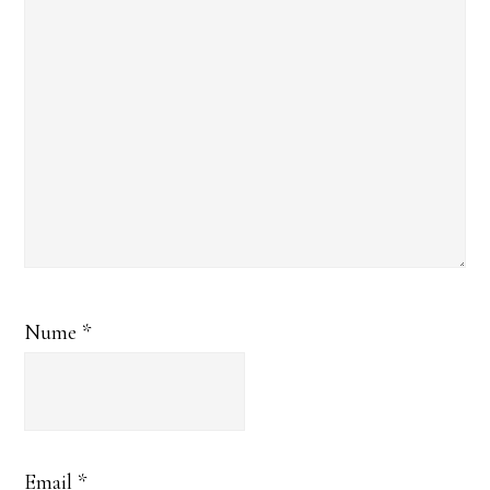
Nume
*
Email
*