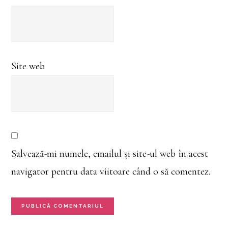
Site web
Salvează-mi numele, emailul și site-ul web în acest
navigator pentru data viitoare când o să comentez.