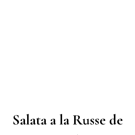
Salata a la Russe de